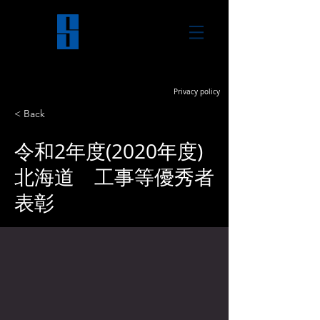
SAPPORO
NISSOKEN
株式会社 札幌日総建
Privacy policy
< Back
令和2年度(2020年度)
北海道 工事等優秀者
表彰